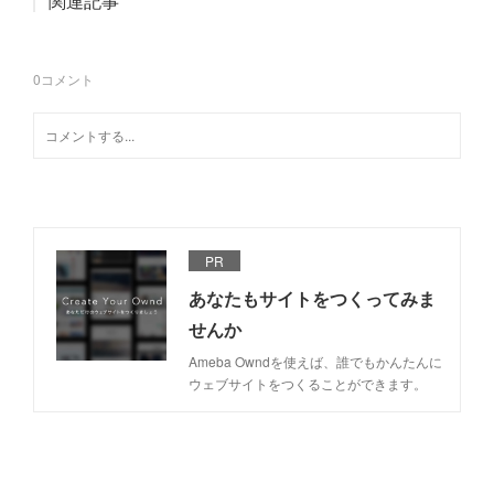
関連記事
0
コメント
PR
あなたもサイトをつくってみま
せんか
Ameba Owndを使えば、誰でもかんたんに
ウェブサイトをつくることができます。